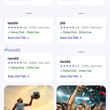
—
—
ibet88
j88
★★★★★
4.8 · 2194+ lượt xem
★★★★★
4.8 · 2815+ lượt xem
✓ Đang Chơi · Odds Cao
✓ Đang Chơi · Odds Cao
Xem Chi Tiết →
Xem Chi Tiết →
—
iwin68
ibet88
★★★★★
4.8 · 2069+ lượt xem
★★★★★
4.8 · 3316+ lượt xem
✓ Đang Chơi · Odds Cao
✓ Đang Chơi · Odds Cao
Xem Chi Tiết →
Xem Chi Tiết →