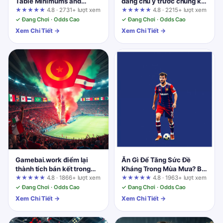
Table Minimums and
đáng chú ý trước chung kết
Dealer Pace Shape Your
World Cup 2026 được cập
★★★★★
4.8 · 2731+ lượt xem
★★★★★
4.8 · 2215+ lượt xem
Choice
nhật tại 9bet.today
✓ Đang Chơi · Odds Cao
✓ Đang Chơi · Odds Cao
Xem Chi Tiết →
Xem Chi Tiết →
Gamebai.work điểm lại
Ăn Gì Để Tăng Sức Đề
thành tích bán kết trong
Kháng Trong Mùa Mưa? Bí
lịch sử trước bán kết World
Kíp "Lên Đời" Hệ Miễn Dịch
★★★★★
4.8 · 1866+ lượt xem
★★★★★
4.8 · 1963+ lượt xem
Cup 2026
✓ Đang Chơi · Odds Cao
✓ Đang Chơi · Odds Cao
Xem Chi Tiết →
Xem Chi Tiết →