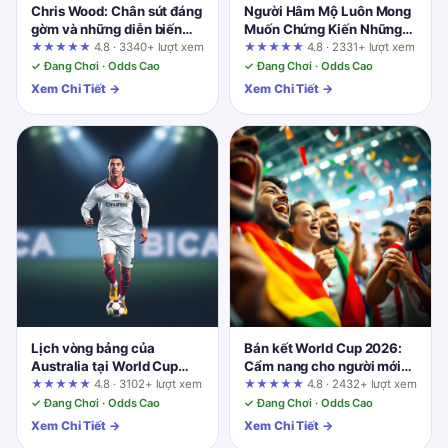
Chris Wood: Chân sút đáng
Người Hâm Mộ Luôn Mong
gờm và những diễn biến
Muốn Chứng Kiến Những
mới nhất trên hành trình
Trận Cầu Hay: Điều Gì Tạo
★★★★★
4.8 · 3340+ lượt xem
★★★★★
4.8 · 2331+ lượt xem
chinh phục
Nên Một Trận Đấu Đỉnh
✓ Đang Chơi · Odds Cao
✓ Đang Chơi · Odds Cao
Cao?
Xem Chi Tiết →
Xem Chi Tiết →
Lịch vòng bảng của
Bán kết World Cup 2026:
Australia tại World Cup
Cẩm nang cho người mới
2026: Cơ hội và thách thức
xem bóng đá
★★★★★
4.8 · 3102+ lượt xem
★★★★★
4.8 · 2432+ lượt xem
cho "Những chú chuột túi"
✓ Đang Chơi · Odds Cao
✓ Đang Chơi · Odds Cao
Xem Chi Tiết →
Xem Chi Tiết →