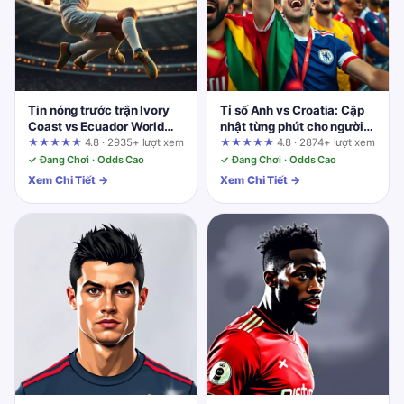
Tin nóng trước trận Ivory
Tỉ số Anh vs Croatia: Cập
Coast vs Ecuador World
nhật từng phút cho người
Cup 2026: Bất ngờ từ đội
hâm mộ
★★★★★
4.8 · 2935+ lượt xem
★★★★★
4.8 · 2874+ lượt xem
hình và chiến thuật
✓ Đang Chơi · Odds Cao
✓ Đang Chơi · Odds Cao
Xem Chi Tiết →
Xem Chi Tiết →