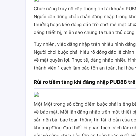
Chức năng truy nã cập thông tin tài khoản PUB88
Người cần dùng chắc chắn đăng nhập trong kho
thưởng hoặc kéo đông đảo trò chơi mê mệt chư
dáng thiết bị, miễn sao chúng ta tuân thủ đông
Tuy nhiên, việc đăng nhập trên nhiều hình dáng 
Người chơi buộc phải hiểu rõ đông đảo lề chính
về mặt quyền lợi. Thực tế, đăng nhập nhiều hình
thành viên 1 cách làm bảo tồn an toàn, hài hòa v
Rủi ro tiềm tàng khi đăng nhập PUB88 trên
Một Một trong số đông điểm buộc phải siêng bẵ
về bảo mật. Mỗi lần đăng nhập trên một thiết b
sản nên bài bác toán thông tin tài khoản của do
khoảng đông đảo thiết bị phân tách cách làm ri
này vô cùng chưa bảo tồn an toàn hoặc xuất hiệ