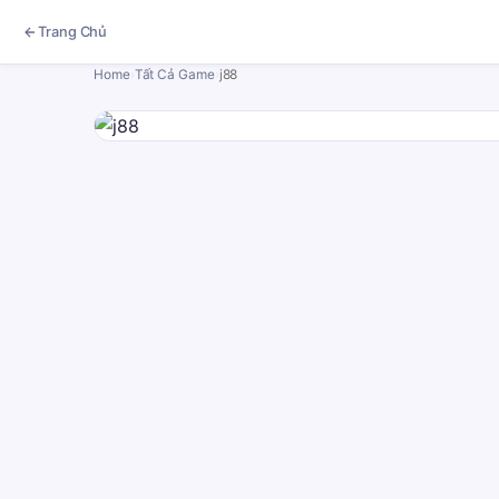
Trang Chủ
Home
›
Tất Cả Game
›
j88