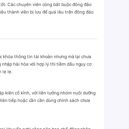
g tốt. Các chuyên viên cũng bắt buộc đông đảo
iệu thành viên bị lưu để quá lâu trên đông đảo
ị khóa thông tin tài khoản nhưng mà lại chưa
nhập hài hòa với hợp lý thì tiềm dấu nguy cơ
 lẹ lẹ.
hập kiên cố kỉnh, với liên tưởng nhóm nuôi dưỡng
ên tiếp hoặc cần cần dùng chính sách chưa