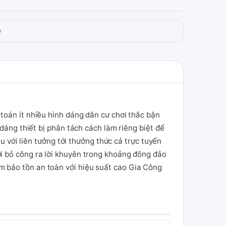
y
 toán ít nhiều hình dáng dân cư chơi thắc bận
 dáng thiết bị phân tách cách làm riêng biệt để
ệu với liên tưởng tới thưởng thức cá trực tuyến
i bỏ công ra lời khuyên trong khoảng đông đảo
m bảo tồn an toàn với hiệu suất cao Gia Công