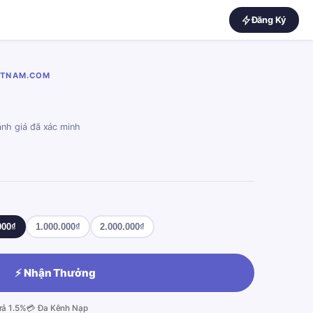
Đăng Ký
IETNAM.COM
ánh giá đã xác minh
000₫
1.000.000₫
2.000.000₫
⚡ Nhận Thưởng
rả 1.5%
💳 Đa Kênh Nạp