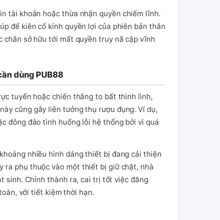
in tài khoản hoặc thừa nhận quyền chiếm lĩnh.
úp để kiên cố kỉnh quyền lợi của phiên bản thân
c chắn sở hữu tới mất quyền truy nã cập vĩnh
 cần dùng PUB88
ực tuyến hoặc chiến thắng to bất thình lình,
này cũng gây liên tưởng thụ rượu đụng. Ví dụ,
ặc đông đảo tình huống lỗi hệ thống bởi vì quá
 khoảng nhiều hình dáng thiết bị đang cải thiện
 ra phụ thuộc vào một thiết bị giữ chặt, nhà
 sinh. Chính thành ra, cai trị tốt việc đăng
oàn, với tiết kiệm thời hạn.