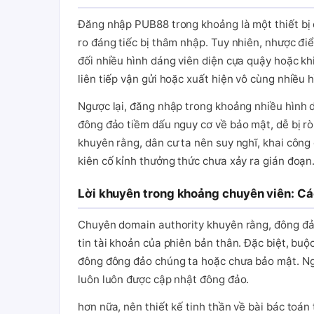
Đăng nhập PUB88 trong khoảng là một thiết bị đ
ro đáng tiếc bị thâm nhập. Tuy nhiên, nhược đi
đối nhiều hình dáng viên diện cựa quậy hoặc khi
liên tiếp vận gửi hoặc xuất hiện vô cùng nhiều 
Ngược lại, đăng nhập trong khoảng nhiều hình d
đông đảo tiềm dấu nguy cơ về bảo mật, dễ bị rò 
khuyên rằng, dân cư ta nên suy nghĩ, khai công
kiên cố kỉnh thưởng thức chưa xảy ra gián đoạn
Lời khuyên trong khoảng chuyên viên: Cách
Chuyên domain authority khuyên rằng, đông đảo
tin tài khoản của phiên bản thân. Đặc biệt, bu
đông đông đảo chúng ta hoặc chưa bảo mật. Ngoà
luôn luôn được cập nhật đông đảo.
hơn nữa, nên thiết kế tinh thần về bài bác toá