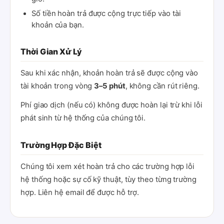
Số tiền hoàn trả được cộng trực tiếp vào tài
khoản của bạn.
Thời Gian Xử Lý
Sau khi xác nhận, khoản hoàn trả sẽ được cộng vào
tài khoản trong vòng
3–5 phút
, không cần rút riêng.
Phí giao dịch (nếu có) không được hoàn lại trừ khi lỗi
phát sinh từ hệ thống của chúng tôi.
Trường Hợp Đặc Biệt
Chúng tôi xem xét hoàn trả cho các trường hợp lỗi
hệ thống hoặc sự cố kỹ thuật, tùy theo từng trường
hợp. Liên hệ email để được hỗ trợ.