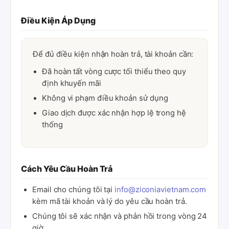
Điều Kiện Áp Dụng
Để đủ điều kiện nhận hoàn trả, tài khoản cần:
Đã hoàn tất vòng cược tối thiểu theo quy
định khuyến mãi
Không vi phạm điều khoản sử dụng
Giao dịch được xác nhận hợp lệ trong hệ
thống
Cách Yêu Cầu Hoàn Trả
Email cho chúng tôi tại
info@ziconiavietnam.com
kèm mã tài khoản và lý do yêu cầu hoàn trả.
Chúng tôi sẽ xác nhận và phản hồi trong vòng 24
giờ.