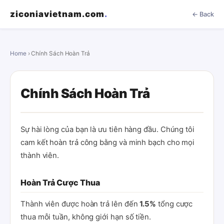
ziconiavietnam.com
.
← Back
Home
› Chính Sách Hoàn Trả
Chính Sách Hoàn Trả
Sự hài lòng của bạn là ưu tiên hàng đầu. Chúng tôi
cam kết hoàn trả công bằng và minh bạch cho mọi
thành viên.
Hoàn Trả Cược Thua
Thành viên được hoàn trả lên đến
1.5%
tổng cược
thua mỗi tuần, không giới hạn số tiền.