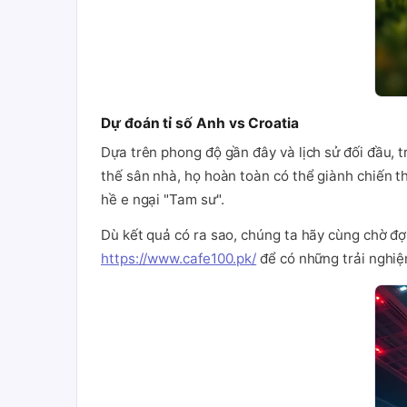
Dự đoán tỉ số Anh vs Croatia
Dựa trên phong độ gần đây và lịch sử đối đầu, 
thế sân nhà, họ hoàn toàn có thể giành chiến t
hề e ngại "Tam sư".
Dù kết quả có ra sao, chúng ta hãy cùng chờ đ
https://www.cafe100.pk/
để có những trải nghiệm 