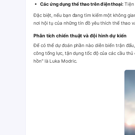
Các ứng dụng thể thao trên điện thoại:
Tiện 
Đặc biệt, nếu bạn đang tìm kiếm một không gia
nơi hội tụ của những tín đồ yêu thích thể thao và
Phân tích chiến thuật và đội hình dự kiến
Để có thể dự đoán phần nào diễn biến trận đấu,
công tổng lực, tận dụng tốc độ của các cầu thủ c
hồn" là Luka Modric.