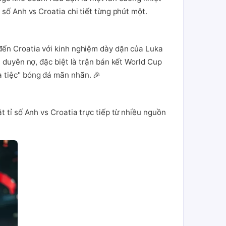
 số Anh vs Croatia chi tiết từng phút một.
 đến Croatia với kinh nghiệm dày dặn của Luka
u duyên nợ, đặc biệt là trận bán kết World Cup
a tiệc" bóng đá mãn nhãn. 🎉
t tỉ số Anh vs Croatia trực tiếp từ nhiều nguồn