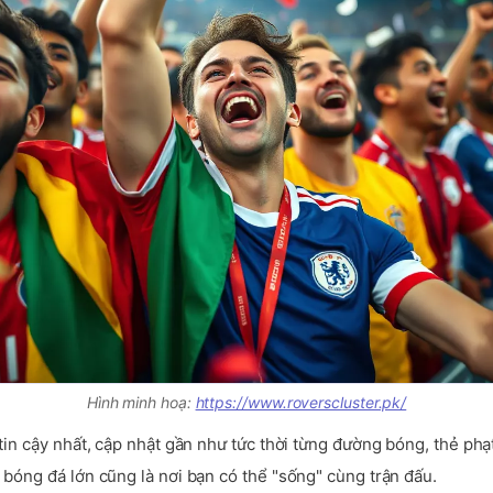
Hình minh hoạ:
https://www.roverscluster.pk/
in cậy nhất, cập nhật gần như tức thời từng đường bóng, thẻ phạt
bóng đá lớn cũng là nơi bạn có thể "sống" cùng trận đấu.