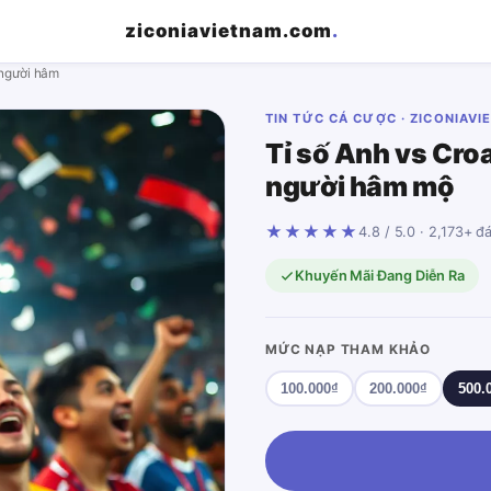
ziconiavietnam.com
.
 người hâm
TIN TỨC CÁ CƯỢC · ZICONIAV
Tỉ số Anh vs Cro
người hâm mộ
★★★★★
4.8 / 5.0 · 2,173+ đ
Khuyến Mãi Đang Diễn Ra
MỨC NẠP THAM KHẢO
100.000₫
200.000₫
500.