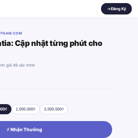
Đăng Ký
IETNAM.COM
atia: Cập nhật từng phút cho
ánh giá đã xác minh
000₫
1.000.000₫
2.000.000₫
⚡ Nhận Thưởng