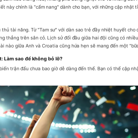
iết này chính là "cẩm nang" dành cho bạn, với những cập nhật tỉ
thủ tài năng. Từ "Tam sư" với dàn sao trẻ đầy nhiệt huyết cho
ng thẳng trên sân cỏ. Lịch sử đối đầu giữa hai đội cũng có nhiề
 tài nào giữa Anh và Croatia cũng hứa hẹn sẽ mang đến một "bữ
t: Làm sao để không bỏ lỡ?
 biến trận đấu chưa bao giờ dễ dàng đến thế. Bạn có thể cập nhậ