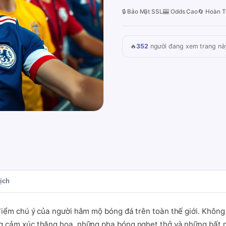
🔒 Bảo Mật SSL
🎰 Odds Cao
🔄 Hoàn T
🔥
352
người đang xem trang nà
ịch
điểm chú ý của người hâm mộ bóng đá trên toàn thế giới. Không
g cảm xúc thăng hoa, những pha bóng nghẹt thở và những bất n