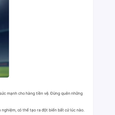
m sức mạnh cho hàng tiền vệ. Đừng quên những
nghiệm, có thể tạo ra đột biến bất cứ lúc nào.