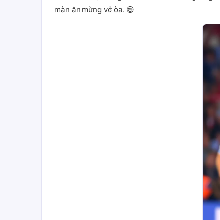
màn ăn mừng vỡ òa. 😄