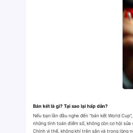
Bán kết là gì? Tại sao lại hấp dẫn?
Nếu bạn lần đầu nghe đến "bán kết World Cup", 
những tính toán điểm số, không còn cơ hội sửa s
Chính vì thế, không khí trên sân và trong lòn