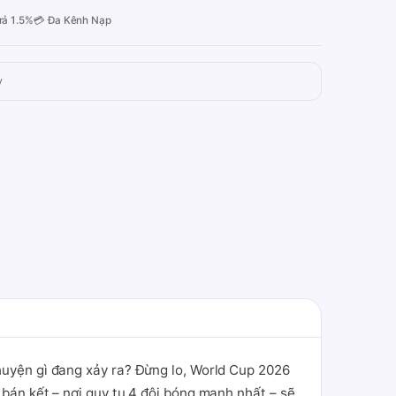
rả 1.5%
💳 Đa Kênh Nạp
y
chuyện gì đang xảy ra? Đừng lo, World Cup 2026
 bán kết – nơi quy tụ 4 đội bóng mạnh nhất – sẽ