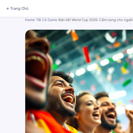
Trang Chủ
Home
›
Tất Cả Game
›
Bán kết World Cup 2026: Cẩm nang cho ngườ