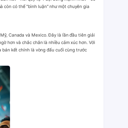
à còn có thể "bình luận" như một chuyên gia
 Mỹ, Canada và Mexico. Đây là lần đầu tiên giải
 ngờ hơn và chắc chắn là nhiều cảm xúc hơn. Với
à bán kết chính là vòng đấu cuối cùng trước