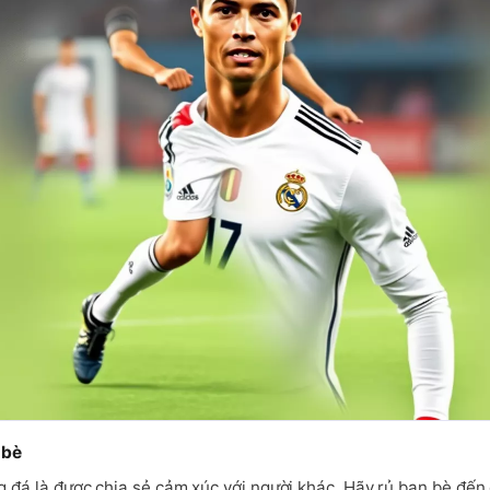
 bè
 đá là được chia sẻ cảm xúc với người khác. Hãy rủ bạn bè đến 