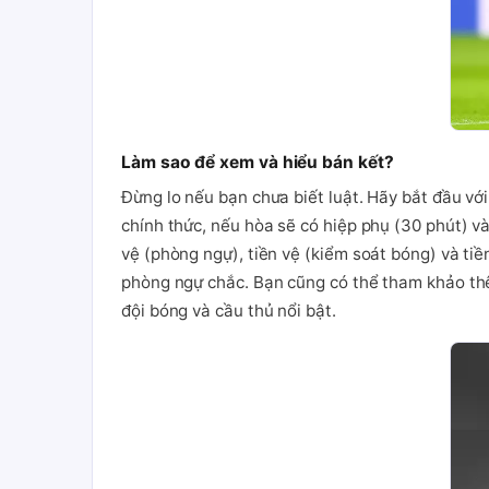
Làm sao để xem và hiểu bán kết?
Đừng lo nếu bạn chưa biết luật. Hãy bắt đầu với
chính thức, nếu hòa sẽ có hiệp phụ (30 phút) và
vệ (phòng ngự), tiền vệ (kiểm soát bóng) và tiề
phòng ngự chắc. Bạn cũng có thể tham khảo thêm
đội bóng và cầu thủ nổi bật.