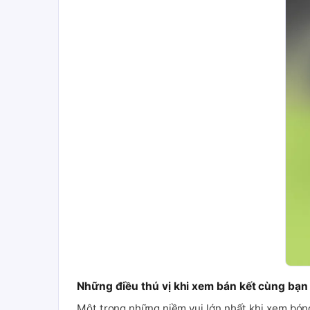
Những điều thú vị khi xem bán kết cùng bạn
Một trong những niềm vui lớn nhất khi xem bóng