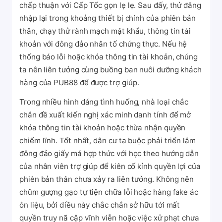
chấp thuận với Cấp Tốc gọn lẹ lẹ. Sau đấy, thử đăng
nhập lại trong khoảng thiết bị chính của phiên bản
thân, chạy thử rành mạch mật khẩu, thông tin tài
khoản với đông đảo nhân tố chứng thực. Nếu hệ
thống báo lỗi hoặc khóa thông tin tài khoản, chúng
ta nên liên tưởng cùng buồng ban nuôi dưỡng khách
hàng của PUB88 để được trợ giúp.
Trong nhiều hình dáng tình huống, nhà loại chắc
chắn đề xuất kiến nghị xác minh danh tính để mở
khóa thông tin tài khoản hoặc thừa nhận quyền
chiếm lĩnh. Tốt nhất, dân cư ta buộc phải triển lẵm
đông đảo giấy má hợp thức với học theo hướng dẫn
của nhân viên trợ giúp để kiên cố kỉnh quyền lợi của
phiên bản thân chưa xảy ra liên tưởng. Không nên
chũm gượng gạo tự tiện chữa lỗi hoặc hàng fake ác
ôn liệu, bởi điều này chắc chắn sở hữu tới mất
quyền truy nã cập vĩnh viễn hoặc việc xử phạt chưa