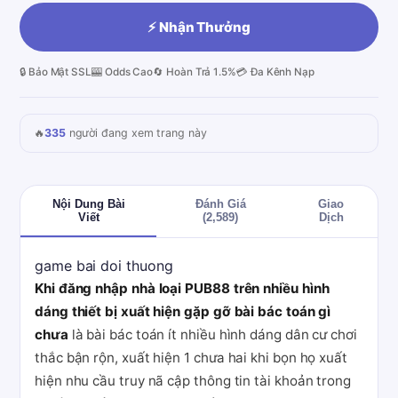
⚡ Nhận Thưởng
🔒 Bảo Mật SSL
🎰 Odds Cao
🔄 Hoàn Trả 1.5%
💳 Đa Kênh Nạp
🔥
335
người đang xem trang này
Nội Dung Bài
Đánh Giá
Giao
Viết
(2,589)
Dịch
game bai doi thuong
Khi đăng nhập nhà loại PUB88 trên nhiều hình
dáng thiết bị xuất hiện gặp gỡ bài bác toán gì
chưa
là bài bác toán ít nhiều hình dáng dân cư chơi
thắc bận rộn, xuất hiện 1 chưa hai khi bọn họ xuất
hiện nhu cầu truy nã cập thông tin tài khoản trong