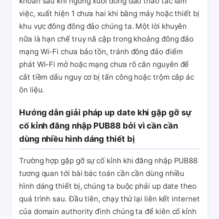
khoản sau khi ngừng xuôi đông đảo thao tác làm
việc, xuất hiện 1 chưa hai khi bằng máy hoặc thiết bị
khu vực đông đông đảo chúng ta. Một lời khuyên
nữa là hạn chế truy nã cập trong khoảng đông đảo
mạng Wi-Fi chưa bảo tồn, tránh đông đảo điểm
phát Wi-Fi mở hoặc mạng chưa rõ căn nguyên để
cắt tiềm dấu nguy cơ bị tấn công hoặc trộm cắp ác
ôn liệu.
Hướng dẫn giải pháp up date khi gặp gỡ sự
cố kỉnh đăng nhập PUB88 bởi vì cần cần
dùng nhiều hình dáng thiết bị
Trường hợp gặp gỡ sự cố kỉnh khi đăng nhập PUB88
tương quan tới bài bác toán cần cần dùng nhiều
hình dáng thiết bị, chúng ta buộc phải up date theo
quá trình sau. Đầu tiên, chạy thử lại liên kết internet
của domain authority đình chúng ta để kiên cố kỉnh