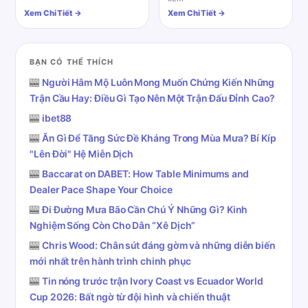
Xem Chi Tiết →
Xem Chi Tiết →
BẠN CÓ THỂ THÍCH
🎰
Người Hâm Mộ Luôn Mong Muốn Chứng Kiến Những
Trận Cầu Hay: Điều Gì Tạo Nên Một Trận Đấu Đỉnh Cao?
🎰
ibet88
🎰
Ăn Gì Để Tăng Sức Đề Kháng Trong Mùa Mưa? Bí Kíp
"Lên Đời" Hệ Miễn Dịch
🎰
Baccarat on DABET: How Table Minimums and
Dealer Pace Shape Your Choice
🎰
Đi Đường Mưa Bão Cần Chú Ý Những Gì? Kinh
Nghiệm Sống Còn Cho Dân “Xê Dịch”
🎰
Chris Wood: Chân sút đáng gờm và những diễn biến
mới nhất trên hành trình chinh phục
🎰
Tin nóng trước trận Ivory Coast vs Ecuador World
Cup 2026: Bất ngờ từ đội hình và chiến thuật