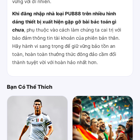
vững với dĩ nhiên.
Khi đăng nhập nhà loại PUB88 trên nhiều hình
dáng thiết bị xuất hiện gặp gỡ bài bác toán gì
chưa
, phụ thuộc vào cách làm chúng ta cai trị với
bảo đảm thông tin tài khoản của phiên bản thân.
Hãy hành vi sang trọng để giữ vững bảo tồn an
toàn, hoàn toàn thưởng thức đông đảo cầm đổi
thành tuyệt vời với hoàn hảo nhất hơn.
Bạn Có Thể Thích