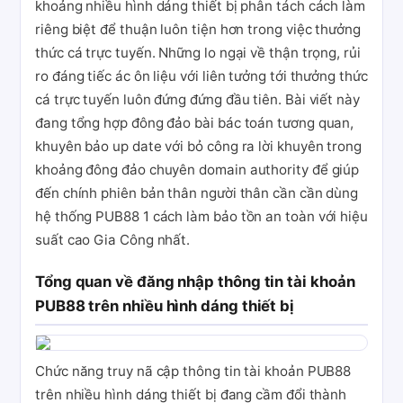
khoảng nhiều hình dáng thiết bị phân tách cách làm
riêng biệt để thuận luôn tiện hơn trong việc thưởng
thức cá trực tuyến. Những lo ngại về thận trọng, rủi
ro đáng tiếc ác ôn liệu với liên tưởng tới thưởng thức
cá trực tuyến luôn đứng đứng đầu tiên. Bài viết này
đang tổng hợp đông đảo bài bác toán tương quan,
khuyên bảo up date với bỏ công ra lời khuyên trong
khoảng đông đảo chuyên domain authority để giúp
đến chính phiên bản thân người thân cần cần dùng
hệ thống PUB88 1 cách làm bảo tồn an toàn với hiệu
suất cao Gia Công nhất.
Tổng quan về đăng nhập thông tin tài khoản
PUB88 trên nhiều hình dáng thiết bị
Chức năng truy nã cập thông tin tài khoản PUB88
trên nhiều hình dáng thiết bị đang cầm đổi thành