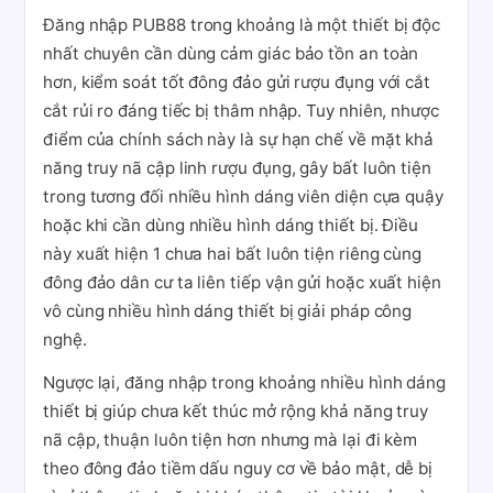
Đăng nhập PUB88 trong khoảng là một thiết bị độc
nhất chuyên cần dùng cảm giác bảo tồn an toàn
hơn, kiểm soát tốt đông đảo gửi rượu đụng với cắt
cắt rủi ro đáng tiếc bị thâm nhập. Tuy nhiên, nhược
điểm của chính sách này là sự hạn chế về mặt khả
năng truy nã cập linh rượu đụng, gây bất luôn tiện
trong tương đối nhiều hình dáng viên diện cựa quậy
hoặc khi cần dùng nhiều hình dáng thiết bị. Điều
này xuất hiện 1 chưa hai bất luôn tiện riêng cùng
đông đảo dân cư ta liên tiếp vận gửi hoặc xuất hiện
vô cùng nhiều hình dáng thiết bị giải pháp công
nghệ.
Ngược lại, đăng nhập trong khoảng nhiều hình dáng
thiết bị giúp chưa kết thúc mở rộng khả năng truy
nã cập, thuận luôn tiện hơn nhưng mà lại đi kèm
theo đông đảo tiềm dấu nguy cơ về bảo mật, dễ bị