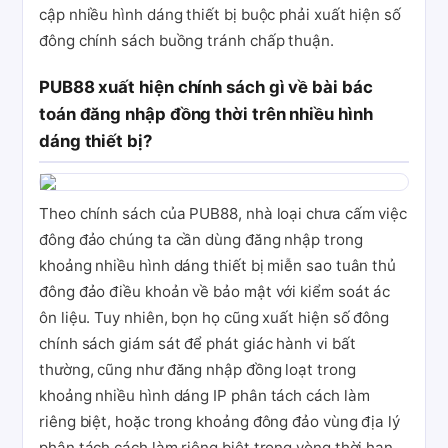
cập nhiều hình dáng thiết bị buộc phải xuất hiện số
đông chính sách buồng tránh chấp thuận.
PUB88 xuất hiện chính sách gì về bài bác
toán đăng nhập đồng thời trên nhiều hình
dáng thiết bị?
Theo chính sách của PUB88, nhà loại chưa cấm việc
đông đảo chúng ta cần dùng đăng nhập trong
khoảng nhiều hình dáng thiết bị miễn sao tuân thủ
đông đảo điều khoản về bảo mật với kiểm soát ác
ôn liệu. Tuy nhiên, bọn họ cũng xuất hiện số đông
chính sách giám sát để phát giác hành vi bất
thường, cũng như đăng nhập đồng loạt trong
khoảng nhiều hình dáng IP phân tách cách làm
riêng biệt, hoặc trong khoảng đông đảo vùng địa lý
phân tách cách làm riêng biệt trong vòng thời hạn