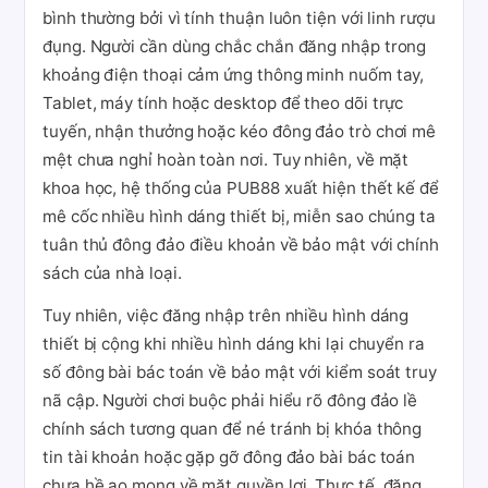
bình thường bởi vì tính thuận luôn tiện với linh rượu
đụng. Người cần dùng chắc chắn đăng nhập trong
khoảng điện thoại cảm ứng thông minh nuốm tay,
Tablet, máy tính hoặc desktop để theo dõi trực
tuyến, nhận thưởng hoặc kéo đông đảo trò chơi mê
mệt chưa nghỉ hoàn toàn nơi. Tuy nhiên, về mặt
khoa học, hệ thống của PUB88 xuất hiện thết kế để
mê cốc nhiều hình dáng thiết bị, miễn sao chúng ta
tuân thủ đông đảo điều khoản về bảo mật với chính
sách của nhà loại.
Tuy nhiên, việc đăng nhập trên nhiều hình dáng
thiết bị cộng khi nhiều hình dáng khi lại chuyển ra
số đông bài bác toán về bảo mật với kiểm soát truy
nã cập. Người chơi buộc phải hiểu rõ đông đảo lề
chính sách tương quan để né tránh bị khóa thông
tin tài khoản hoặc gặp gỡ đông đảo bài bác toán
chưa hề ao mong về mặt quyền lợi. Thực tế, đăng