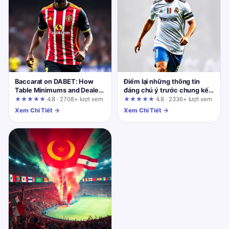
Baccarat on DABET: How
Điểm lại những thông tin
Table Minimums and Dealer
đáng chú ý trước chung kết
Pace Shape Your Choice
World Cup 2026 được cập
★★★★★
4.8 · 2708+ lượt xem
★★★★★
4.8 · 2336+ lượt xem
nhật tại 9bet.today
Xem Chi Tiết →
Xem Chi Tiết →