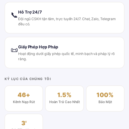
Hỗ Trợ 24/7
📞
Đội ngũ CSKH tận tâm, trực tuyến 24/7. Chat, Zalo, Telegram
đều có.
Giấy Phép Hợp Pháp
📜
Hoạt động dưới giấy phép quốc tế, minh bạch và pháp lý rõ
ràng.
KỶ LỤC CỦA CHÚNG TÔI
46+
1.5%
100%
Kênh Nạp Rút
Hoàn Trả Cao Nhất
Bảo Mật
3'