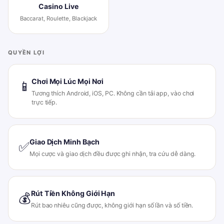
Casino Live
Baccarat, Roulette, Blackjack
QUYỀN LỢI
Chơi Mọi Lúc Mọi Nơi
📱
Tương thích Android, iOS, PC. Không cần tải app, vào chơi
trực tiếp.
Giao Dịch Minh Bạch
✅
Mọi cược và giao dịch đều được ghi nhận, tra cứu dễ dàng.
Rút Tiền Không Giới Hạn
💰
Rút bao nhiêu cũng được, không giới hạn số lần và số tiền.