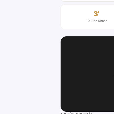
3'
Rút Tiền Nhanh