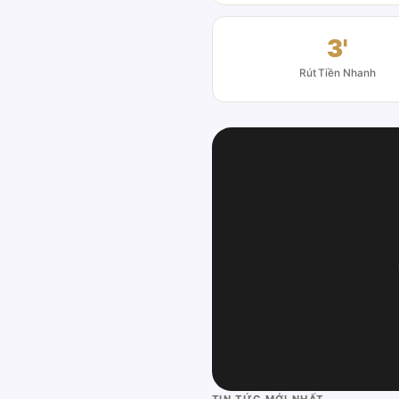
3'
Rút Tiền Nhanh