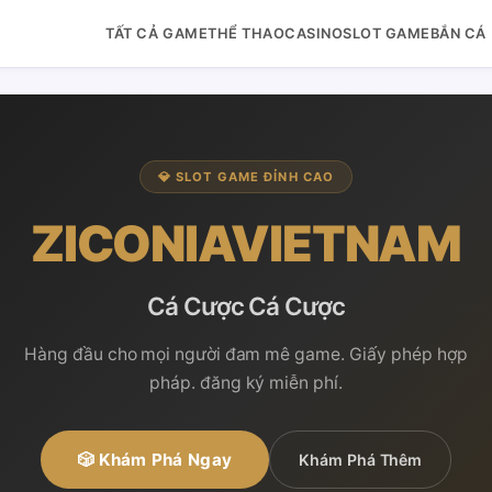
TẤT CẢ GAME
THỂ THAO
CASINO
SLOT GAME
BẮN CÁ
💎 SLOT GAME ĐỈNH CAO
ZICONIAVIETNAM
Cá Cược Cá Cược
Hàng đầu cho mọi người đam mê game. Giấy phép hợp
pháp. đăng ký miễn phí.
🎲 Khám Phá Ngay
Khám Phá Thêm