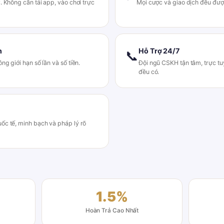
. Không cần tải app, vào chơi trực
Mọi cược và giao dịch đều được
n
Hỗ Trợ 24/7
📞
g giới hạn số lần và số tiền.
Đội ngũ CSKH tận tâm, trực tu
đều có.
ốc tế, minh bạch và pháp lý rõ
1.5%
Hoàn Trả Cao Nhất