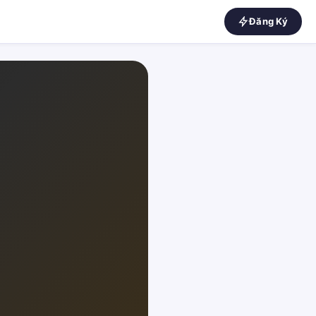
Đăng Ký