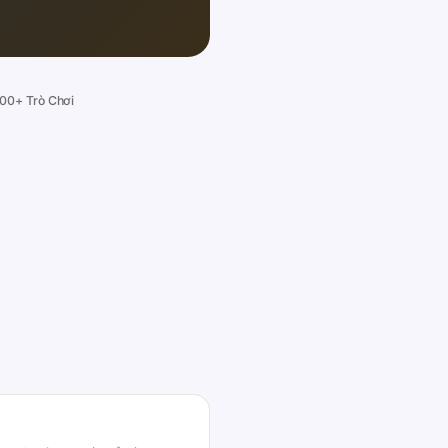
00+ Trò Chơi