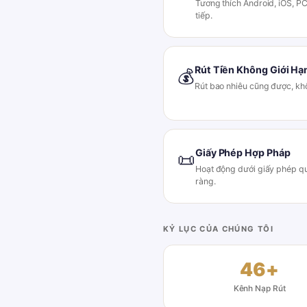
Tương thích Android, iOS, PC
tiếp.
Rút Tiền Không Giới Hạ
💰
Rút bao nhiêu cũng được, khôn
Giấy Phép Hợp Pháp
📜
Hoạt động dưới giấy phép qu
ràng.
KỶ LỤC CỦA CHÚNG TÔI
46+
Kênh Nạp Rút