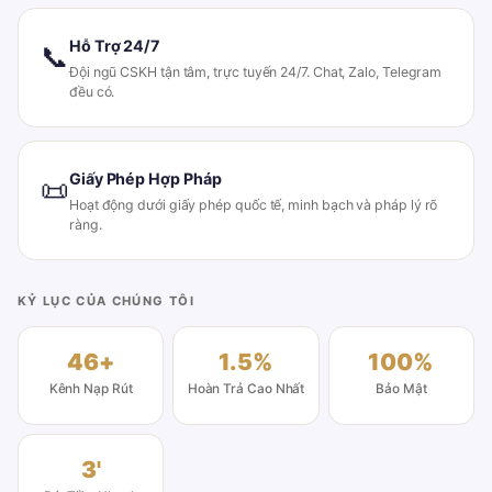
Hỗ Trợ 24/7
📞
Đội ngũ CSKH tận tâm, trực tuyến 24/7. Chat, Zalo, Telegram
đều có.
Giấy Phép Hợp Pháp
📜
Hoạt động dưới giấy phép quốc tế, minh bạch và pháp lý rõ
ràng.
KỶ LỤC CỦA CHÚNG TÔI
46+
1.5%
100%
Kênh Nạp Rút
Hoàn Trả Cao Nhất
Bảo Mật
3'