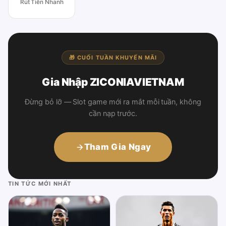
Rút Tiền Nhanh
🎁 CUỐI TUẦN KHUYẾN MÃI
Gia Nhập ZICONIAVIETNAM
Đừng bỏ lỡ — Slot game mới ra mắt mỗi tuần, không
cần nạp trước.
Tham Gia Ngay
TIN TỨC MỚI NHẤT