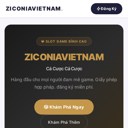
ZICONIAVIETNAM
.
Đăng Ký
💎 SLOT GAME ĐỈNH CAO
ZICONIAVIETNAM
Cá Cược Cá Cược
Hàng đầu cho mọi người đam mê game. Giấy phép
hợp pháp. đăng ký miễn phí.
🎲 Khám Phá Ngay
Khám Phá Thêm