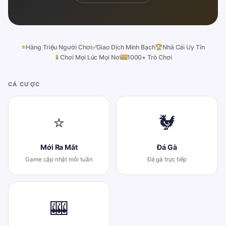
⭐
Hàng Triệu Người Chơi
✅
Giao Dịch Minh Bạch
🏆
Nhà Cái Uy Tín
📱
Chơi Mọi Lúc Mọi Nơi
🎰
1000+ Trò Chơi
CÁ CƯỢC
⭐
🐓
Mới Ra Mắt
Đá Gà
Game cập nhật mỗi tuần
Đá gà trực tiếp
🎰