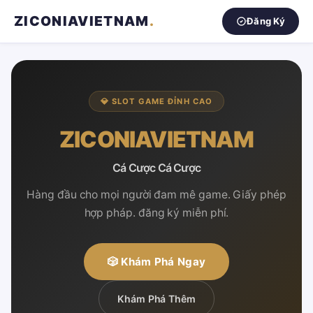
ZICONIAVIETNAM
.
Đăng Ký
💎 SLOT GAME ĐỈNH CAO
ZICONIAVIETNAM
Cá Cược Cá Cược
Hàng đầu cho mọi người đam mê game. Giấy phép
hợp pháp. đăng ký miễn phí.
🎲 Khám Phá Ngay
Khám Phá Thêm