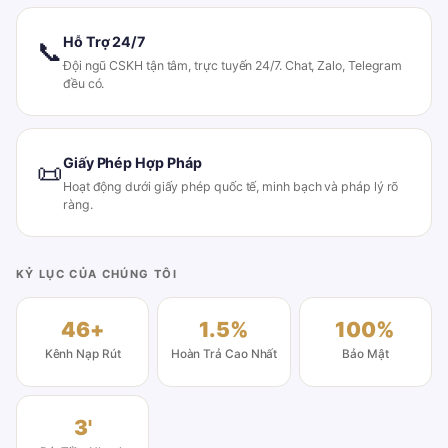
Hỗ Trợ 24/7
📞
Đội ngũ CSKH tận tâm, trực tuyến 24/7. Chat, Zalo, Telegram
đều có.
Giấy Phép Hợp Pháp
📜
Hoạt động dưới giấy phép quốc tế, minh bạch và pháp lý rõ
ràng.
KỶ LỤC CỦA CHÚNG TÔI
46+
1.5%
100%
Kênh Nạp Rút
Hoàn Trả Cao Nhất
Bảo Mật
3'