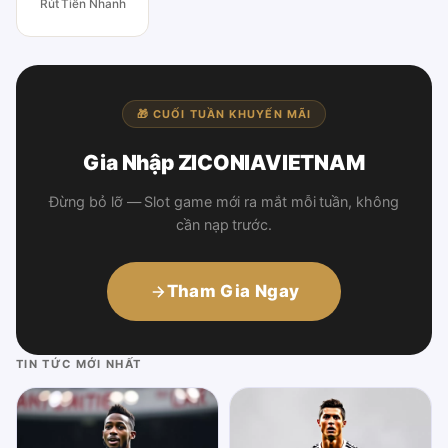
Rút Tiền Nhanh
🎁 CUỐI TUẦN KHUYẾN MÃI
Gia Nhập ZICONIAVIETNAM
Đừng bỏ lỡ — Slot game mới ra mắt mỗi tuần, không
cần nạp trước.
Tham Gia Ngay
TIN TỨC MỚI NHẤT