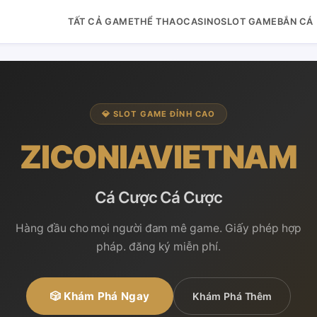
TẤT CẢ GAME
THỂ THAO
CASINO
SLOT GAME
BẮN CÁ
💎 SLOT GAME ĐỈNH CAO
ZICONIAVIETNAM
Cá Cược Cá Cược
Hàng đầu cho mọi người đam mê game. Giấy phép hợp
pháp. đăng ký miễn phí.
🎲 Khám Phá Ngay
Khám Phá Thêm