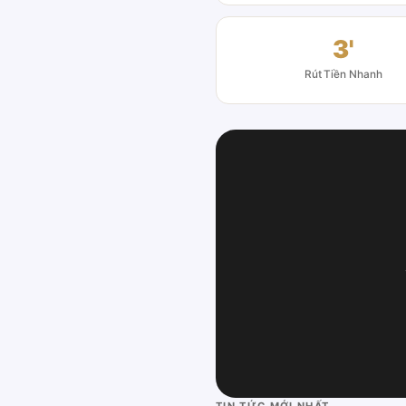
3'
Rút Tiền Nhanh