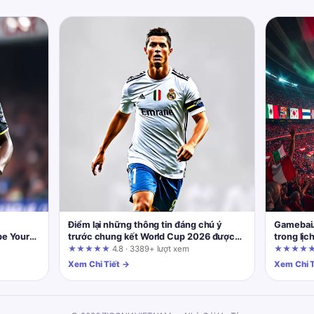
Điểm lại những thông tin đáng chú ý
Gamebai.w
pe Your
trước chung kết World Cup 2026 được
trong lịc
cập nhật tại 9bet.today
2026
★★★★★
4.8 · 3389+ lượt xem
★★★★
Xem Chi Tiết →
Xem Chi T