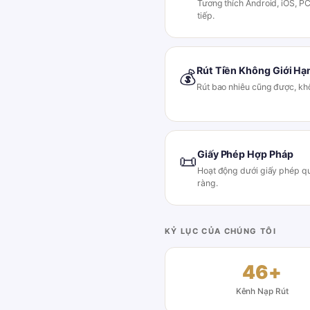
Tương thích Android, iOS, PC
tiếp.
Rút Tiền Không Giới Hạ
💰
Rút bao nhiêu cũng được, khôn
Giấy Phép Hợp Pháp
📜
Hoạt động dưới giấy phép qu
ràng.
KỶ LỤC CỦA CHÚNG TÔI
46+
Kênh Nạp Rút