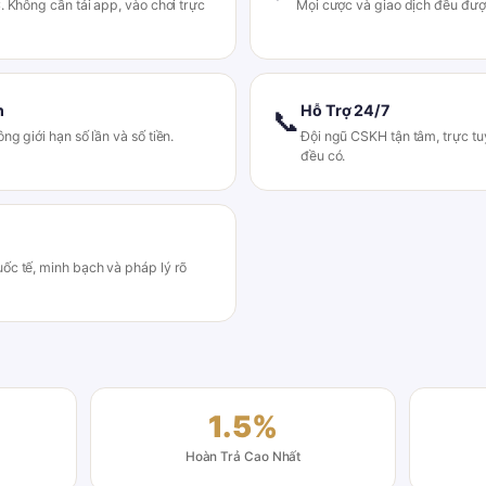
. Không cần tải app, vào chơi trực
Mọi cược và giao dịch đều được
n
Hỗ Trợ 24/7
📞
g giới hạn số lần và số tiền.
Đội ngũ CSKH tận tâm, trực tu
đều có.
ốc tế, minh bạch và pháp lý rõ
1.5%
Hoàn Trả Cao Nhất