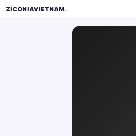
ZICONIAVIETNAM
.