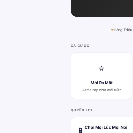
⭐
Hàng Triệu
CÁ CƯỢC
⭐
Mới Ra Mắt
Game cập nhật mỗi tuần
QUYỀN LỢI
Chơi Mọi Lúc Mọi Nơi
📱