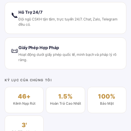
Hỗ Trợ 24/7
📞
Đội ngũ CSKH tận tâm, trực tuyến 24/7. Chat, Zalo, Telegram
đều có.
Giấy Phép Hợp Pháp
📜
Hoạt động dưới giấy phép quốc tế, minh bạch và pháp lý rõ
ràng.
KỶ LỤC CỦA CHÚNG TÔI
46+
1.5%
100%
Kênh Nạp Rút
Hoàn Trả Cao Nhất
Bảo Mật
3'