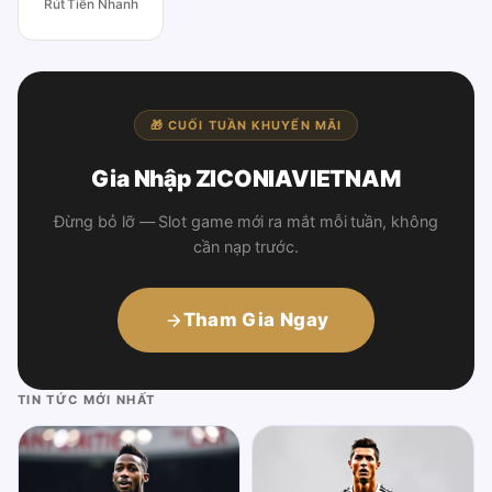
Rút Tiền Nhanh
🎁 CUỐI TUẦN KHUYẾN MÃI
Gia Nhập ZICONIAVIETNAM
Đừng bỏ lỡ — Slot game mới ra mắt mỗi tuần, không
cần nạp trước.
Tham Gia Ngay
TIN TỨC MỚI NHẤT