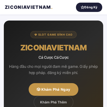
ZICONIAVIETNAM
.
Đăng Ký
💎 SLOT GAME ĐỈNH CAO
ZICONIAVIETNAM
Cá Cược Cá Cược
Hàng đầu cho mọi người đam mê game. Giấy phép
hợp pháp. đăng ký miễn phí.
🎲 Khám Phá Ngay
Khám Phá Thêm