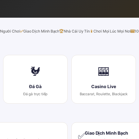
 Người Chơi
✅
Giao Dịch Minh Bạch
🏆
Nhà Cái Uy Tín
📱
Chơi Mọi Lúc Mọi Nơi
🎰
10
🐓
🎰
Đá Gà
Casino Live
Đá gà trực tiếp
Baccarat, Roulette, Blackjack
Giao Dịch Minh Bạch
✅