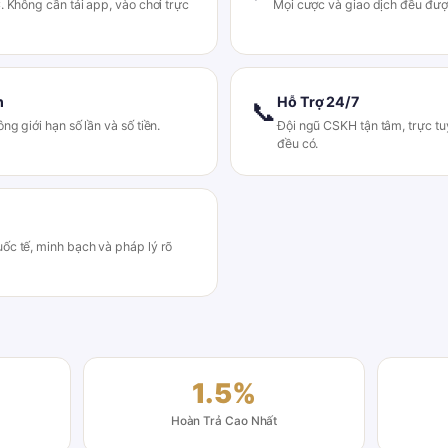
. Không cần tải app, vào chơi trực
Mọi cược và giao dịch đều được
n
Hỗ Trợ 24/7
📞
g giới hạn số lần và số tiền.
Đội ngũ CSKH tận tâm, trực tu
đều có.
ốc tế, minh bạch và pháp lý rõ
1.5%
Hoàn Trả Cao Nhất