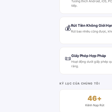
Tương thích Android, iOS, PC
tiếp.
Rút Tiền Không Giới Hạ
💰
Rút bao nhiêu cũng được, khôn
Giấy Phép Hợp Pháp
📜
Hoạt động dưới giấy phép qu
ràng.
KỶ LỤC CỦA CHÚNG TÔI
46+
Kênh Nạp Rút