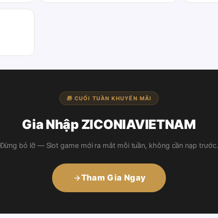
🎁 CUỐI TUẦN KHUYẾN MÃI
Gia Nhập ZICONIAVIETNAM
Đừng bỏ lỡ — Slot game mới ra mắt mỗi tuần, không cần nạp trước
Tham Gia Ngay