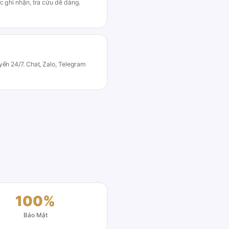
 ghi nhận, tra cứu dễ dàng.
yến 24/7. Chat, Zalo, Telegram
100%
Bảo Mật