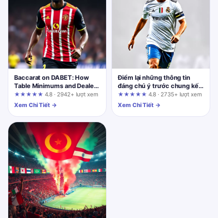
Baccarat on DABET: How
Điểm lại những thông tin
Table Minimums and Dealer
đáng chú ý trước chung kết
Pace Shape Your Choice
World Cup 2026 được cập
★★★★★
4.8 · 2942+ lượt xem
★★★★★
4.8 · 2735+ lượt xem
nhật tại 9bet.today
Xem Chi Tiết →
Xem Chi Tiết →