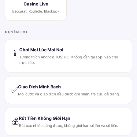
Casino Live
Baccarat, Roulette, Blackjack
QUYỀN LỢI
Chơi Mọi Lúc Mọi Nơi
📱
Tương thích Android, iOS, PC. Không cần tải app, vào chơi
trực tiếp.
Giao Dịch Minh Bạch
✅
Mọi cược và giao dịch đều được ghi nhận, tra cứu dễ dàng.
Rút Tiền Không Giới Hạn
💰
Rút bao nhiêu cũng được, không giới hạn số lần và số tiền.