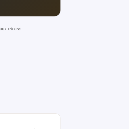
00+ Trò Chơi