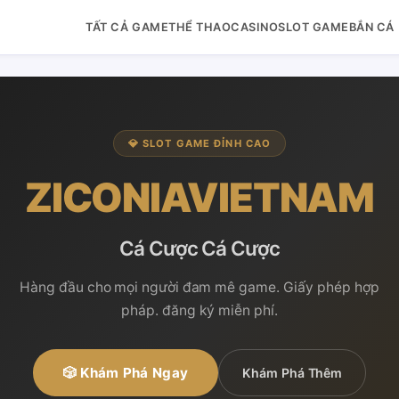
TẤT CẢ GAME
THỂ THAO
CASINO
SLOT GAME
BẮN CÁ
💎 SLOT GAME ĐỈNH CAO
ZICONIAVIETNAM
Cá Cược Cá Cược
Hàng đầu cho mọi người đam mê game. Giấy phép hợp
pháp. đăng ký miễn phí.
🎲 Khám Phá Ngay
Khám Phá Thêm