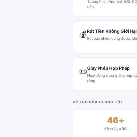
Tương thích Android, iOS, PC
tiếp.
Rút Tiền Không Giới Hạ
💰
Rút bao nhiêu cũng được, khôn
Giấy Phép Hợp Pháp
📜
Hoạt động dưới giấy phép qu
ràng.
KỶ LỤC CỦA CHÚNG TÔI
46+
Kênh Nạp Rút