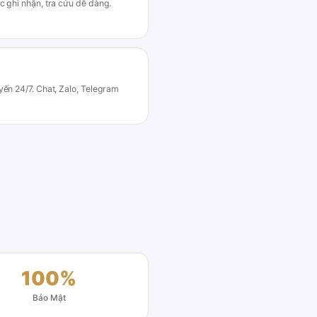
 ghi nhận, tra cứu dễ dàng.
yến 24/7. Chat, Zalo, Telegram
100%
Bảo Mật