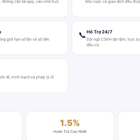
. Không cần tải app, vào chơi trực
Mọi cược và giao dịch đều được
n
Hỗ Trợ 24/7
📞
g giới hạn số lần và số tiền.
Đội ngũ CSKH tận tâm, trực tu
đều có.
ốc tế, minh bạch và pháp lý rõ
1.5%
Hoàn Trả Cao Nhất