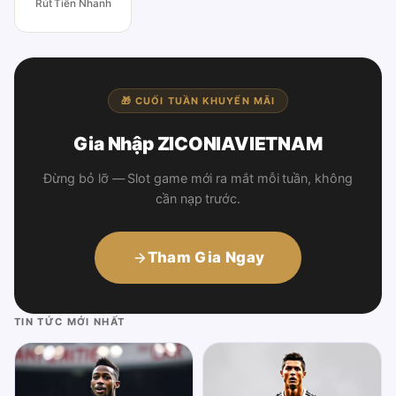
Rút Tiền Nhanh
🎁 CUỐI TUẦN KHUYẾN MÃI
Gia Nhập ZICONIAVIETNAM
Đừng bỏ lỡ — Slot game mới ra mắt mỗi tuần, không
cần nạp trước.
Tham Gia Ngay
TIN TỨC MỚI NHẤT