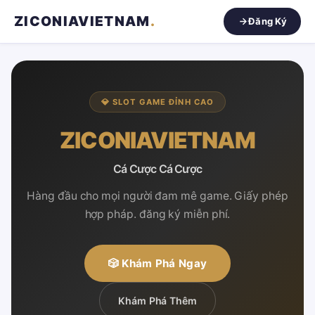
ZICONIAVIETNAM
.
Đăng Ký
💎 SLOT GAME ĐỈNH CAO
ZICONIAVIETNAM
Cá Cược Cá Cược
Hàng đầu cho mọi người đam mê game. Giấy phép
hợp pháp. đăng ký miễn phí.
🎲 Khám Phá Ngay
Khám Phá Thêm